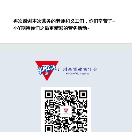
再次感谢本次营务的老师和义工们，你们辛苦了
~
小
Y
期待你们之后更精彩的营务活动~