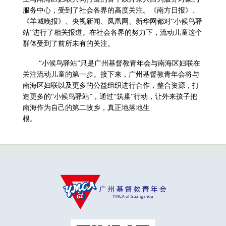
服务中心，受到了社会各界的高度关注。《南方日报》、
《羊城晚报》、央视新闻、凤凰网、新华网都对“小候鸟驿
站”进行了相关报道。在社会各界的努力下，流动儿童这个
群体受到了前所未有的关注。
“小候鸟驿站”只是广州基督教青年会与南海区妇联在
关注流动儿童的第一步。接下来，广州基督教青年会将与
南海区妇联以及更多的公益组织进行合作，整合资源，打
造更多的“小候鸟驿站”，通过“筑巢”行动，让外来孩子把
南海作为自己的第二故乡，真正地落地生
根。