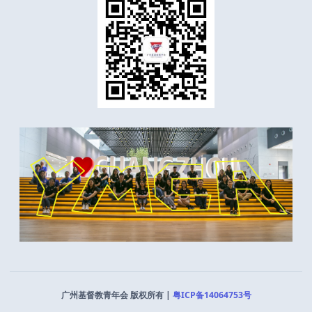
广州基督教青年会 版权所有 |
粤ICP备14064753号